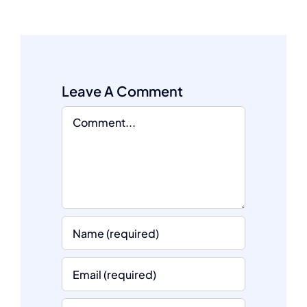
Leave A Comment
Comment