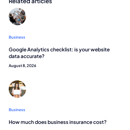
Related articles
Business
Google Analytics checklist: is your website
data accurate?
August 8, 2026
Business
How much does business insurance cost?