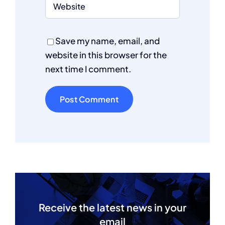
Save my name, email, and
website in this browser for the
next time I comment.
Receive the latest news in your
email